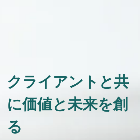
クライアントと共
に価値と未来を創
る