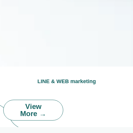
LINE & WEB marketing
View
More →