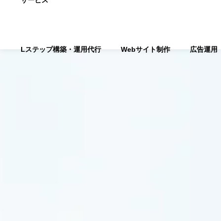
サービス
Lステップ構築・運用代行
Webサイト制作
広告運用