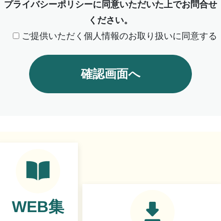
プライバシーポリシーに同意いただいた上でお問合せ
ください。
ご提供いただく個人情報のお取り扱いに同意する
WEB集