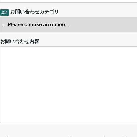
お問い合わせカテゴリ
必須
お問い合わせ内容