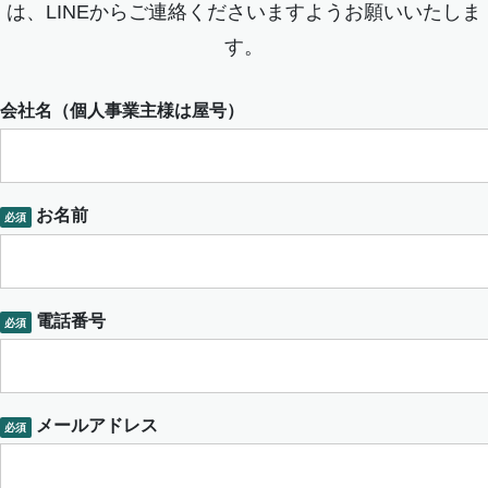
は、LINEからご連絡くださいますようお願いいたしま
す。
会社名（個人事業主様は屋号）
お名前
必須
電話番号
必須
メールアドレス
必須