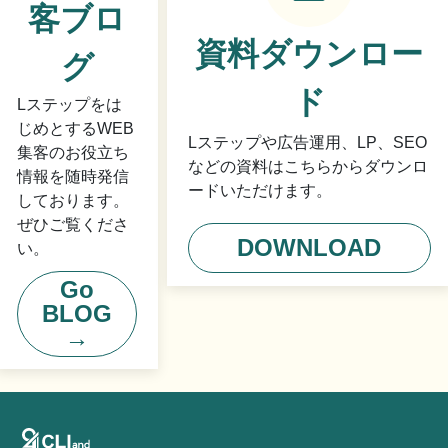
客ブロ
資料ダウンロー
グ
ド
Lステップをは
じめとするWEB
Lステップや広告運用、LP、SEO
集客のお役立ち
などの資料はこちらからダウンロ
情報を随時発信
ードいただけます。
しております。
ぜひご覧くださ
DOWNLOAD
い。
Go
BLOG
→