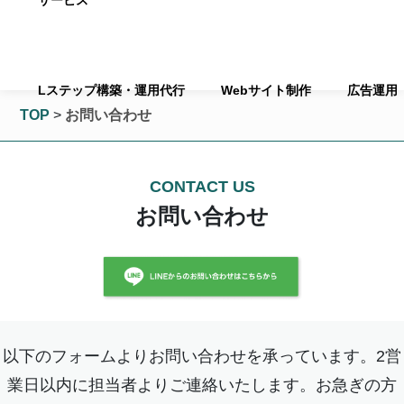
サービス
Lステップ構築・運用代行
Webサイト制作
広告運用
TOP
>
お問い合わせ
CONTACT US
お問い合わせ
以下のフォームよりお問い合わせを承っています。2営
業日以内に担当者よりご連絡いたします。お急ぎの方