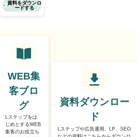
資料をダウンロ
ードする
WEB集
客ブロ
資料ダウンロー
グ
ド
Lステップをは
じめとするWEB
Lステップや広告運用、LP、SEO
集客のお役立ち
などの資料はこちらからダウンロ