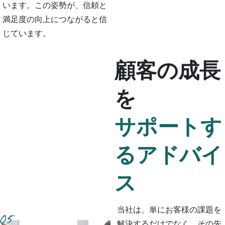
います。この姿勢が、信頼と
満足度の向上につながると信
じています。
顧客の成長
を
サポートす
るアドバイ
ス
当社は、単にお客様の課題を
解決するだけでなく、その先