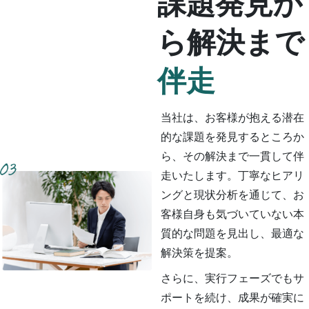
課題発見か
ら解決まで
伴走
当社は、お客様が抱える潜在
的な課題を発見するところか
ら、その解決まで一貫して伴
走いたします。丁寧なヒアリ
ングと現状分析を通じて、お
客様自身も気づいていない本
質的な問題を見出し、最適な
解決策を提案。
さらに、実行フェーズでもサ
ポートを続け、成果が確実に