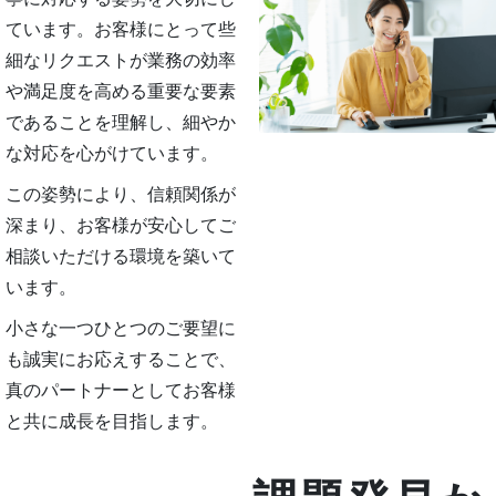
ています。お客様にとって些
細なリクエストが業務の効率
や満足度を高める重要な要素
であることを理解し、細やか
な対応を心がけています。
この姿勢により、信頼関係が
深まり、お客様が安心してご
相談いただける環境を築いて
います。
小さな一つひとつのご要望に
も誠実にお応えすることで、
真のパートナーとしてお客様
と共に成長を目指します。