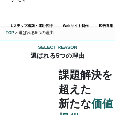
サービス
Lステップ構築・運用代行
Webサイト制作
広告運用
TOP
>
選ばれる5つの理由
SELECT REASON
選ばれる5つの理由
課題解決を
超えた
新たな
価値