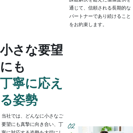
通じて、信頼される長期的な
パートナーであり続けること
をお約束します。
小さな要望
にも
丁寧に応え
る姿勢
当社では、どんなに小さなご
要望にも真摯に向き合い、丁
寧に対応する姿勢を大切にし