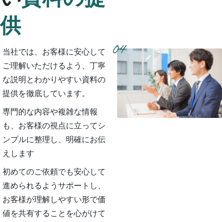
供
当社では、お客様に安心して
ご理解いただけるよう、丁寧
な説明とわかりやすい資料の
提供を徹底しています。
専門的な内容や複雑な情報
も、お客様の視点に立ってシ
ンプルに整理し、明確にお伝
えします
初めてのご依頼でも安心して
進められるようサポートし、
お客様が理解しやすい形で価
値を共有することを心がけて