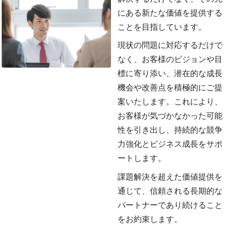
にある新たな価値を提供する
ことを目指しています。
現状の問題に対応するだけで
なく、お客様のビジョンや目
標に寄り添い、潜在的な成長
機会や改善点を積極的にご提
案いたします。これにより、
お客様が気づかなかった可能
性を引き出し、持続的な競争
力強化とビジネス成長をサポ
ートします。
課題解決を超えた価値提供を
通じて、信頼される長期的な
パートナーであり続けること
をお約束します。