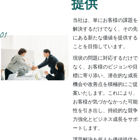
提供
当社は、単にお客様の課題を
解決するだけでなく、その先
にある新たな価値を提供する
ことを目指しています。
現状の問題に対応するだけで
なく、お客様のビジョンや目
標に寄り添い、潜在的な成長
機会や改善点を積極的にご提
案いたします。これにより、
お客様が気づかなかった可能
性を引き出し、持続的な競争
力強化とビジネス成長をサポ
ートします。
課題解決を超えた価値提供を