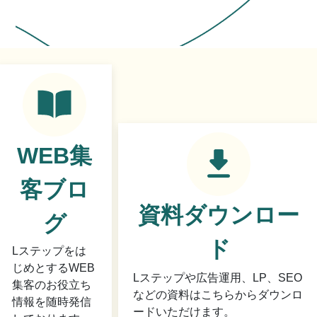
WEB集
客ブロ
資料ダウンロー
グ
ド
Lステップをは
じめとするWEB
Lステップや広告運用、LP、SEO
集客のお役立ち
などの資料はこちらからダウンロ
情報を随時発信
ードいただけます。