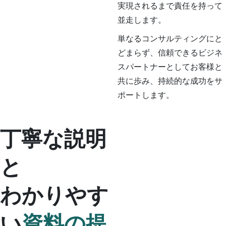
実現されるまで責任を持って
並走します。
単なるコンサルティングにと
どまらず、信頼できるビジネ
スパートナーとしてお客様と
共に歩み、持続的な成功をサ
ポートします。
丁寧な説明
と
わかりやす
い
資料の提