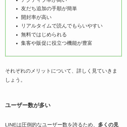
友だち追加の手順が簡単
開封率が高い
リアルタイムで読んでもらいやすい
無料ではじめられる
集客や販促に役立つ機能が豊富
それぞれのメリットについて、詳しく見ていきま
しょう。
ユーザー数が多い
LINEは圧倒的なユーザー数を誇るため、
多くの見