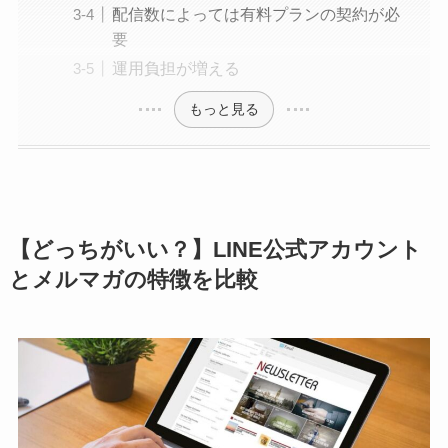
配信数によっては有料プランの契約が必
要
運用負担が増える
もっと見る
【どっちがいい？】LINE公式アカウント
とメルマガの特徴を比較