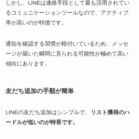
しかし、LINEは連絡手段として最も活用されてい
るコミュニケーションツールなので、アクティブ
率が高いのが特徴です。
通知を確認する習慣が根付いているため、メッセ
ージが届いた瞬間に見られる可能性が極めて高い
傾向にあります。
友だち追加の手順が簡単
LINEの友だち追加はシンプルで、
リスト獲得のハ
ードルが低いのが特長です。