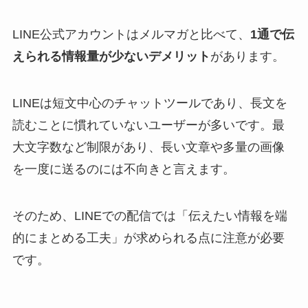
LINE公式アカウントはメルマガと比べて、
1通で伝
えられる情報量が少ないデメリット
があります。
LINEは短文中心のチャットツールであり、長文を
読むことに慣れていないユーザーが多いです。最
大文字数など制限があり、長い文章や多量の画像
を一度に送るのには不向きと言えます。
そのため、LINEでの配信では「伝えたい情報を端
的にまとめる工夫」が求められる点に注意が必要
です。