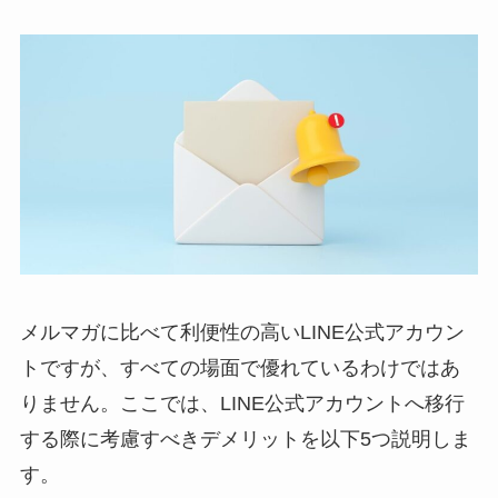
メルマガに比べて利便性の高いLINE公式アカウン
トですが、すべての場面で優れているわけではあ
りません。ここでは、LINE公式アカウントへ移行
する際に考慮すべきデメリットを以下5つ説明しま
す。