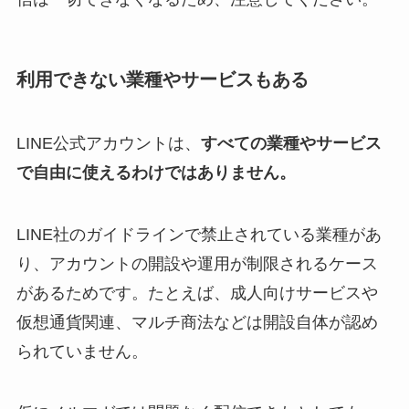
利用できない業種やサービスもある
LINE公式アカウントは、
すべての業種やサービス
で自由に使えるわけではありません。
LINE社のガイドラインで禁止されている業種があ
り、アカウントの開設や運用が制限されるケース
があるためです。たとえば、成人向けサービスや
仮想通貨関連、マルチ商法などは開設自体が認め
られていません。