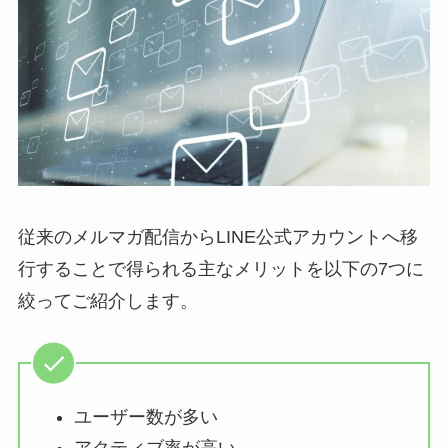
従来のメルマガ配信からLINE公式アカウントへ移
行することで得られる主なメリットを以下の7つに
絞ってご紹介します。
ユーザー数が多い
アクティブ率が高い