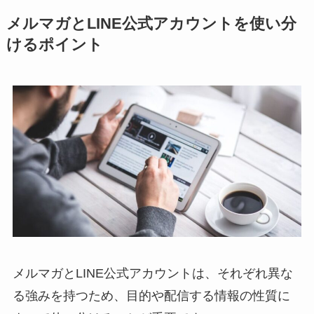
メルマガとLINE公式アカウントを使い分
けるポイント
メルマガとLINE公式アカウントは、それぞれ異な
る強みを持つため、目的や配信する情報の性質に