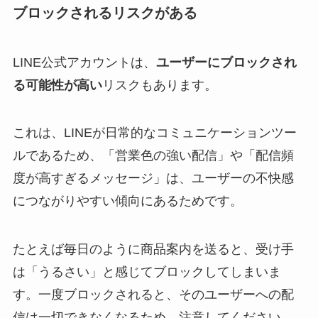
ブロックされるリスクがある
LINE公式アカウントは、
ユーザーにブロックされ
る可能性が高い
リスクもあります。
これは、LINEが日常的なコミュニケーションツー
ルであるため、「営業色の強い配信」や「配信頻
度が高すぎるメッセージ」は、ユーザーの不快感
につながりやすい傾向にあるためです。
たとえば毎日のように商品案内を送ると、受け手
は「うるさい」と感じてブロックしてしまいま
す。一度ブロックされると、そのユーザーへの配
信は一切できなくなるため、注意してください。