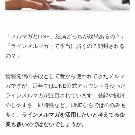
「メルマガとLINE、結局どっちが効果あるの？」
「ラインメルマガって本当に届くの？開封される
の？」
情報発信の手段として昔から使われてきたメルマ
ガですが、近年ではLINE公式アカウントを使った
ラインメルマガが注目されています。登録や開封
のしやすさ、即時性など、LINEならではの強みも
多く、
ラインメルマガを活用したいと考えてる企
業も多いのではないでしょうか。