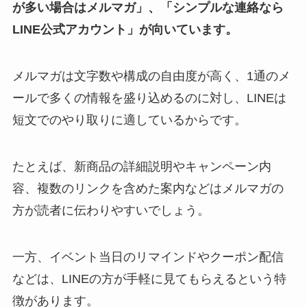
が多い場合はメルマガ」、「シンプルな連絡なら
LINE公式アカウント」が向いています。
メルマガは文字数や構成の自由度が高く、1通のメ
ールで多くの情報を盛り込めるのに対し、LINEは
短文でのやり取りに適しているからです。
たとえば、新商品の詳細説明やキャンペーン内
容、複数のリンクを含めた案内などはメルマガの
方が読者に伝わりやすいでしょう。
一方、イベント当日のリマインドやクーポン配信
などは、LINEの方が手軽に見てもらえるという特
徴があります。