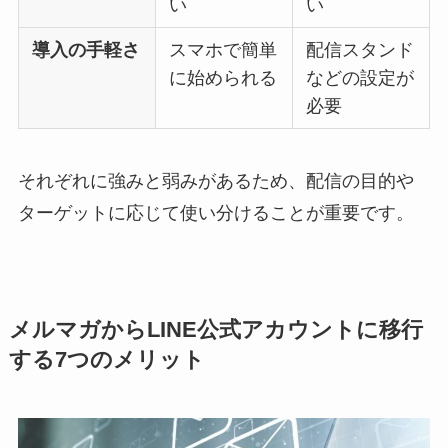
い
い
導入の手軽さ
スマホで簡単
配信スタンド
に始められる
などの設定が
必要
それぞれに強みと弱みがあるため、配信の目的や
ターゲットに応じて使い分けることが重要です。
メルマガからLINE公式アカウントに移行
する7つのメリット