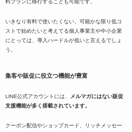
料プランに移行することも可能です。
いきなり有料で使いたくない、可能かな限り低コ
ストで始めたいと考えてる個人事業主や中小企業
にとっては、導入ハードルが低いと言えるでしょ
う。
集客や販促に役立つ機能が豊富
LINE公式アカウントには、
メルマガにはない販促
支援機能が多く搭載されています。
クーポン配信やショップカード、リッチメッセー