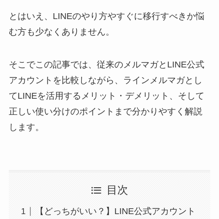
とはいえ、LINEのやり方やすぐに移行すべきか悩
む方も少なくありません。
そこでこの記事では、従来のメルマガとLINE公式
アカウントを比較しながら、ラインメルマガとし
てLINEを活用するメリット・デメリット、そして
正しい使い分けのポイントまで分かりやすく解説
します。
目次
【どっちがいい？】LINE公式アカウント