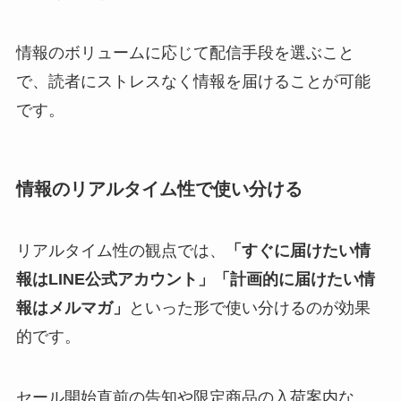
情報のボリュームに応じて配信手段を選ぶこと
で、読者にストレスなく情報を届けることが可能
です。
情報のリアルタイム性で使い分ける
リアルタイム性の観点では、
「すぐに届けたい情
報はLINE公式アカウント」「計画的に届けたい情
報はメルマガ」
といった形で使い分けるのが効果
的です。
セール開始直前の告知や限定商品の入荷案内な