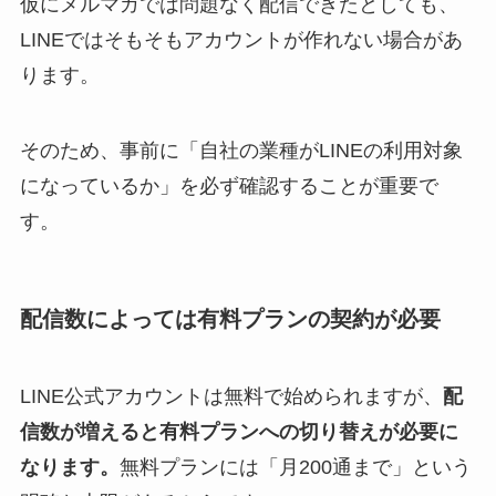
仮にメルマガでは問題なく配信できたとしても、
LINEではそもそもアカウントが作れない場合があ
ります。
そのため、事前に「自社の業種がLINEの利用対象
になっているか」を必ず確認することが重要で
す。
配信数によっては有料プランの契約が必要
LINE公式アカウントは無料で始められますが、
配
信数が増えると有料プランへの切り替えが必要に
なります。
無料プランには「月200通まで」という