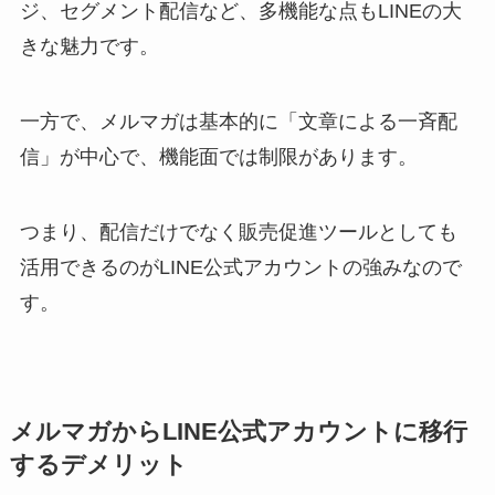
ジ、セグメント配信など、多機能な点もLINEの大
きな魅力です。
一方で、メルマガは基本的に「文章による一斉配
信」が中心で、機能面では制限があります。
つまり、配信だけでなく販売促進ツールとしても
活用できるのがLINE公式アカウントの強みなので
す。
メルマガからLINE公式アカウントに移行
するデメリット