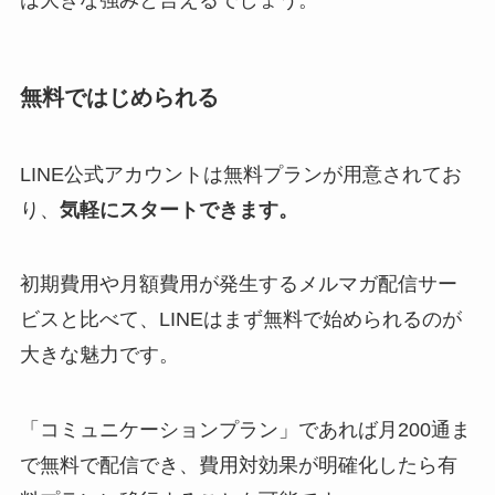
無料ではじめられる
LINE公式アカウントは無料プランが用意されてお
り、
気軽にスタートできます。
初期費用や月額費用が発生するメルマガ配信サー
ビスと比べて、LINEはまず無料で始められるのが
大きな魅力です。
「コミュニケーションプラン」であれば月200通ま
で無料で配信でき、費用対効果が明確化したら有