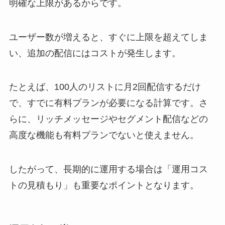
明確な上限があるからです。
ユーザー数が増えると、すぐに上限を超えてしま
い、追加の配信にはコストが発生します。
たとえば、100人のリストに月2回配信するだけ
で、すでに有料プランが必要になる計算です。さ
らに、リッチメッセージやセグメント配信などの
高度な機能も有料プランでないと使えません。
したがって、長期的に運用する場合は「運用コス
トの見積もり」も重要なポイントとなります。