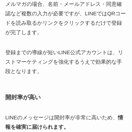
メルマガの場合、名前・メールアドレス・同意確
認など複数の入力が必要ですが、LINEではQRコー
ドを読み取るかリンクをクリックするだけで登録
が完了します。
登録までの導線が短いLINE公式アカウントは、リ
ストマーケティングを強化するうえで効果的な手
段となります。
開封率が高い
LINEのメッセージは開封率が非常に高いため、
情
報を確実に届けられます。