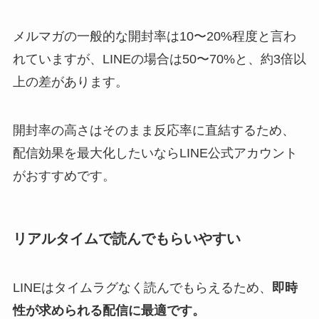
メルマガの一般的な開封率は10〜20%程度と言わ
れていますが、LINEの場合は50〜70%と、約3倍以
上の差があります。
開封率の高さはそのまま反応率に直結するため、
配信効果を最大化したいならLINE公式アカウント
がおすすめです。
リアルタイムで読んでもらいやすい
LINEはタイムラグなく読んでもらえるため、
即時
性が求められる配信に最適です。