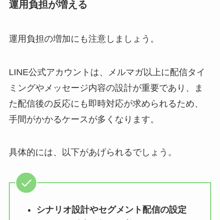
運用負担が増える
運用負担の増加にも注意しましょう。
LINE公式アカウントは、メルマガ以上に配信タイ
ミングやメッセージ内容の設計が重要であり、ま
た配信後の反応にも即時対応が求められるため、
手間がかかるケースが多くなります。
具体的には、以下があげられるでしょう。
シナリオ設計やセグメント配信の設定