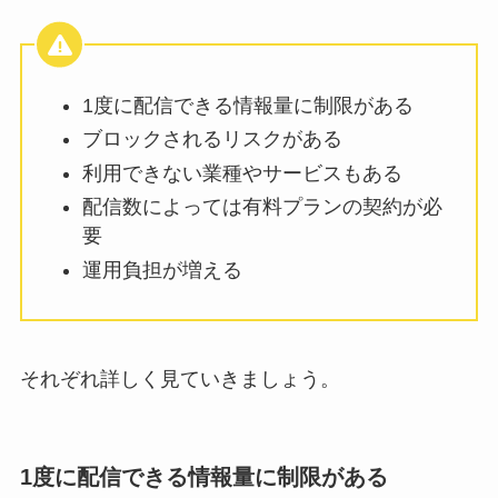
1度に配信できる情報量に制限がある
ブロックされるリスクがある
利用できない業種やサービスもある
配信数によっては有料プランの契約が必
要
運用負担が増える
それぞれ詳しく見ていきましょう。
1度に配信できる情報量に制限がある