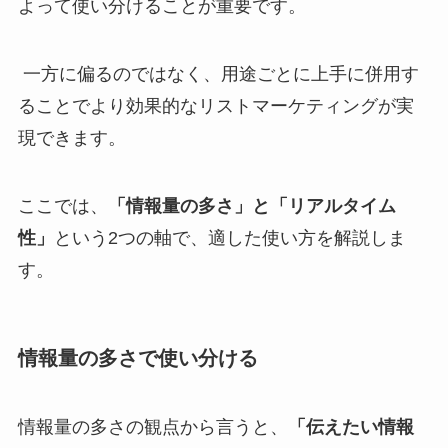
よって使い分けることが重要です。
一方に偏るのではなく、用途ごとに上手に併用す
ることでより効果的なリストマーケティングが実
現できます。
ここでは、
「情報量の多さ」と「リアルタイム
性」
という2つの軸で、適した使い方を解説しま
す。
情報量の多さで使い分ける
情報量の多さの観点から言うと、
「伝えたい情報