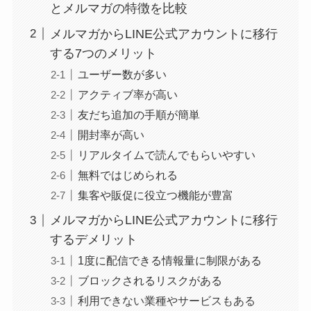
とメルマガの特徴を比較
メルマガからLINE公式アカウントに移行
する7つのメリット
ユーザー数が多い
アクティブ率が高い
友だち追加の手順が簡単
開封率が高い
リアルタイムで読んでもらいやすい
無料ではじめられる
集客や販促に役立つ機能が豊富
メルマガからLINE公式アカウントに移行
するデメリット
1度に配信できる情報量に制限がある
ブロックされるリスクがある
利用できない業種やサービスもある