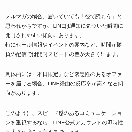
メルマガの場合、届いていても「後で読もう」と
思われがちですが、LINEは通知に気づいた瞬間に
開封されやすい傾向にあります。
特にセール情報やイベントの案内など、時間が勝
負の配信では開封スピードの差が大きく出ます。
具体的には「本日限定」など緊急性のあるオファ
ーを届ける場合、LINE経由の反応率が高くなる傾
向があります。
このように、スピード感のあるコミュニケーショ
ンを重視するなら、LINE公式アカウントの即時性
は大きな強みと言えるでしょう。