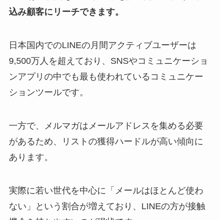
込み顧客にリーチできます。
日本国内でのLINEの月間アクティブユーザーは
9,500万人を超えており、SNSやコミュニケーショ
ンアプリの中でも最も使われているコミュニケー
ションツールです。
一方で、メルマガはメールアドレスを集める必要
があるため、リストの獲得ハードルが高い傾向に
あります。
実際に若い世代を中心に「メールはほとんど使わ
ない」という割合が増えており、LINEの方が接触