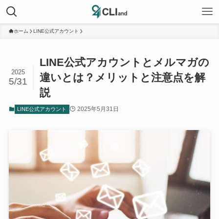
ホーム
LINE公式アカウント
LINE公式アカウントとメルマガの
2025
違いとは？メリットと注意点を解
5/31
説
2025年5月31日
LINE公式アカウント