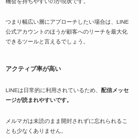
機会を持ちやすいのが現状です。
つまり幅広い層にアプローチしたい場合は、LINE
公式アカウントのほうが顧客へのリーチを最大化
できるツールと言えるでしょう。
アクティブ率が高い
LINEは日常的に利用されているため、
配信メッセ
ージが読まれやすいです。
メルマガは未読のまま開封されずに忘れられるこ
とも少なくありません。