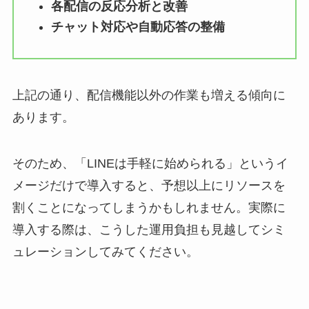
各配信の反応分析と改善
チャット対応や自動応答の整備
上記の通り、配信機能以外の作業も増える傾向に
あります。
そのため、「LINEは手軽に始められる」というイ
メージだけで導入すると、予想以上にリソースを
割くことになってしまうかもしれません。実際に
導入する際は、こうした運用負担も見越してシミ
ュレーションしてみてください。