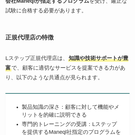
会社Maneqlが指定するプログラム
を受け、厳正な
試験に合格する必要があります。
正規代理店の特徴
Lステップ正規代理店は、
知識や技術サポートが豊
富
で、顧客に適切なサービスを提案できる力があ
り、以下のような共通点が見られます。
製品知識の深さ：顧客に対して機能やメ
リットを的確に説明できる
専門的トレーニングの受講：Lステップ
を提供するManeql社指定のプログラムを