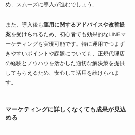
め、スムーズに導入が進むでしょう。
また、導入後も
運用に関するアドバイスや改善提
案
を受けられるため、初心者でも効果的なLINEマ
ーケティングを実現可能です。特に運用でつまず
きやすいポイントや課題についても、正規代理店
の経験とノウハウを活かした適切な解決策を提供
してもらえるため、安心して活用を続けられま
す。
マーケティングに詳しくなくても成果が見込
める