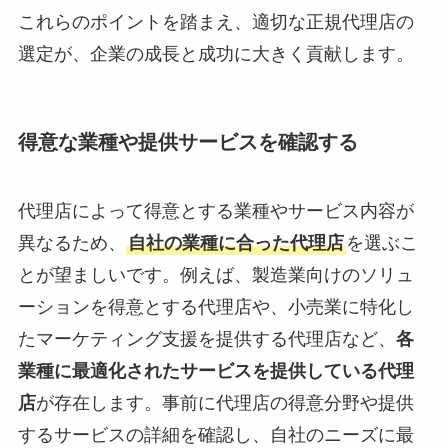
これらのポイントを踏まえ、適切な正規代理店の
選定が、企業の成長と成功に大きく貢献します。
得意な業種や提供サービスを確認する
代理店によって得意とする業種やサービス内容が
異なるため、
自社の業種に合った代理店
を選ぶこ
とが望ましいです。例えば、製造業向けのソリュ
ーションを得意とする代理店や、小売業に特化し
たマーケティング支援を提供する代理店など、
各
業種に最適化されたサービスを提供している代理
店
が存在します。事前に代理店の得意分野や提供
するサービスの詳細を確認し、自社のニーズに最