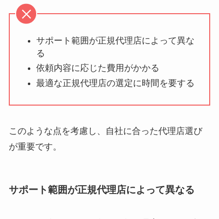
サポート範囲が正規代理店によって異な
る
依頼内容に応じた費用がかかる
最適な正規代理店の選定に時間を要する
このような点を考慮し、自社に合った代理店選び
が重要です。
サポート範囲が正規代理店によって異なる