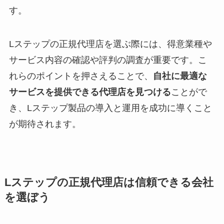
す。
Lステップの正規代理店を選ぶ際には、得意業種や
サービス内容の確認や評判の調査が重要です。こ
れらのポイントを押さえることで、
自社に最適な
サービスを提供できる代理店を見つける
ことがで
き、Lステップ製品の導入と運用を成功に導くこと
が期待されます。
Lステップの正規代理店は信頼できる会社
を選ぼう