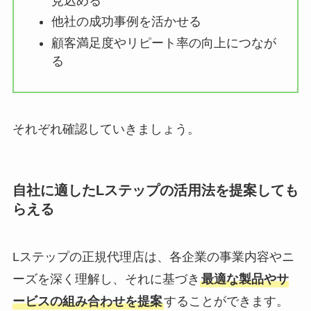
見込める
他社の成功事例を活かせる
顧客満足度やリピート率の向上につなが
る
それぞれ確認していきましょう。
自社に適したLステップの活用法を提案しても
らえる
Lステップの正規代理店は、各企業の事業内容やニ
ーズを深く理解し、それに基づき
最適な製品やサ
ービスの組み合わせを提案
することができます。