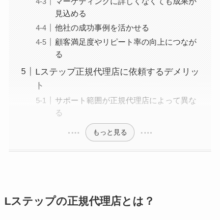
マーケティングに詳しくなくても成果が
見込める
他社の成功事例を活かせる
顧客満足度やリピート率の向上につなが
る
Lステップ正規代理店に依頼するデメリッ
ト
サポート範囲が正規代理店によって異な
る
もっと見る
Lステップの正規代理店とは？