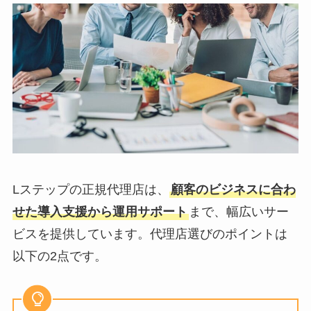
Lステップの正規代理店は、
顧客のビジネスに合わ
せた導入支援から運用サポート
まで、幅広いサー
ビスを提供しています。代理店選びのポイントは
以下の2点です。