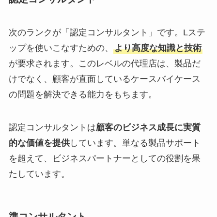
次のランクが「認定コンサルタント」です。Lステ
ップを使いこなすための、
より高度な知識と技術
が要求されます。このレベルの代理店は、製品だ
けでなく、顧客が直面しているケースバイケース
の問題を解決できる能力をもちます。
認定コンサルタントは
顧客のビジネス成長に実質
的な価値を提供
しています。単なる製品サポート
を超えて、ビジネスパートナーとしての役割を果
たしています。
準コンサルタント