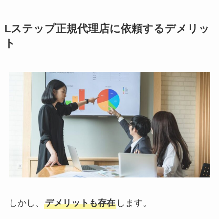
Lステップ正規代理店に依頼するデメリッ
ト
しかし、
デメリットも存在
します。