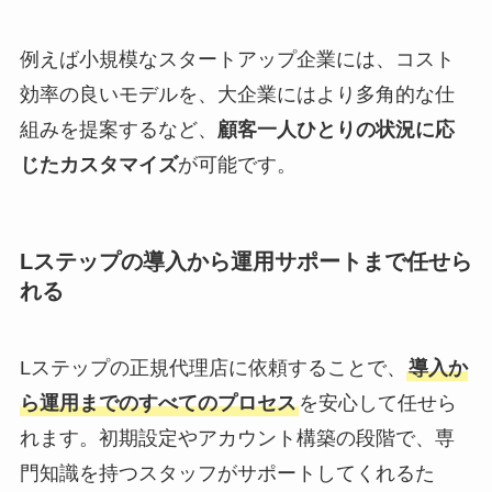
例えば小規模なスタートアップ企業には、コスト
効率の良いモデルを、大企業にはより多角的な仕
組みを提案するなど、
顧客一人ひとりの状況に応
じたカスタマイズ
が可能です。
Lステップの導入から運用サポートまで任せら
れる
Lステップの正規代理店に依頼することで、
導入か
ら運用までのすべてのプロセス
を安心して任せら
れます。初期設定やアカウント構築の段階で、専
門知識を持つスタッフがサポートしてくれるた