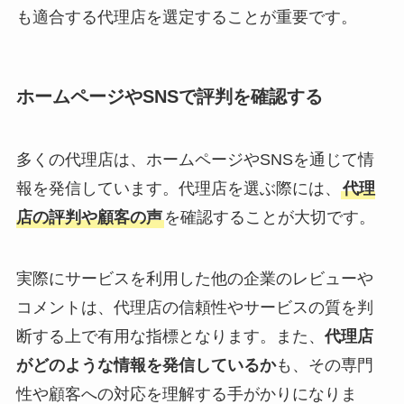
も適合する代理店を選定することが重要です。
ホームページやSNSで評判を確認する
多くの代理店は、ホームページやSNSを通じて情
報を発信しています。代理店を選ぶ際には、
代理
店の評判や顧客の声
を確認することが大切です。
実際にサービスを利用した他の企業のレビューや
コメントは、代理店の信頼性やサービスの質を判
断する上で有用な指標となります。また、
代理店
がどのような情報を発信しているか
も、その専門
性や顧客への対応を理解する手がかりになりま