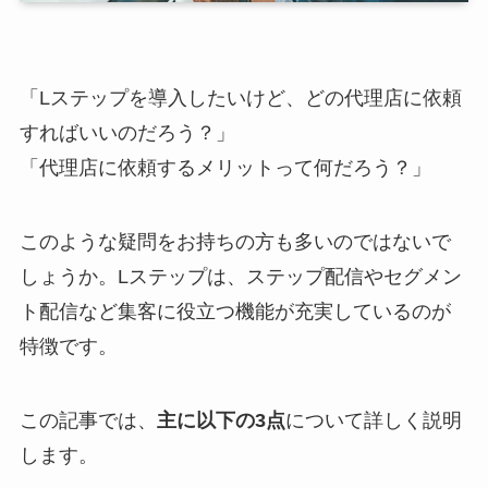
「Lステップを導入したいけど、どの代理店に依頼
すればいいのだろう？」
「代理店に依頼するメリットって何だろう？」
このような疑問をお持ちの方も多いのではないで
しょうか。Lステップは、ステップ配信やセグメン
ト配信など集客に役立つ機能が充実しているのが
特徴です。
この記事では、
主に以下の3点
について詳しく説明
します。