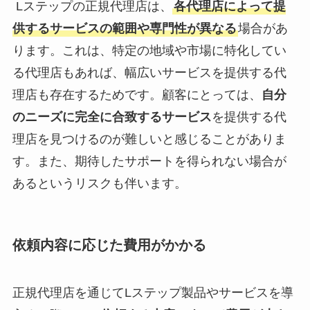
Lステップの正規代理店は、
各代理店によって提
供するサービスの範囲や専門性が異なる
場合があ
ります。これは、特定の地域や市場に特化してい
る代理店もあれば、幅広いサービスを提供する代
理店も存在するためです。顧客にとっては、
自分
のニーズに完全に合致するサービス
を提供する代
理店を見つけるのが難しいと感じることがありま
す。また、期待したサポートを得られない場合が
あるというリスクも伴います。
依頼内容に応じた費用がかかる
正規代理店を通じてLステップ製品やサービスを導