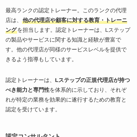
最高ランクの認定トレーナー。このランクの代理
店は、
他の代理店や顧客に対する教育・トレーニ
ング
を担当します。認定トレーナーは、Lステップ
の製品やサービスに関する知識と経験が豊富で
す。他の代理店が同様のサービスレベルを提供で
きるよう指導もしています。
認定トレーナーは、
Lステップの正規代理店が持つ
べき能力と専門性
を体系的に示しており、それぞ
れが特定の業務を効果的に遂行するための教育と
認定を受けています。
認定コンサルタント