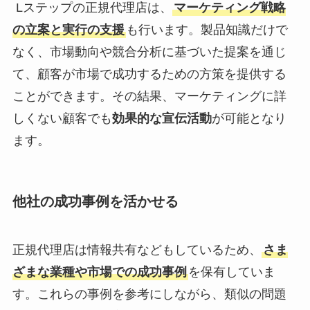
Lステップの正規代理店は、
マーケティング戦略
の立案と実行の支援
も行います。製品知識だけで
なく、市場動向や競合分析に基づいた提案を通じ
て、顧客が市場で成功するための方策を提供する
ことができます。その結果、マーケティングに詳
しくない顧客でも
効果的な宣伝活動
が可能となり
ます。
他社の成功事例を活かせる
正規代理店は情報共有などもしているため、
さま
ざまな業種や市場での成功事例
を保有していま
す。これらの事例を参考にしながら、類似の問題