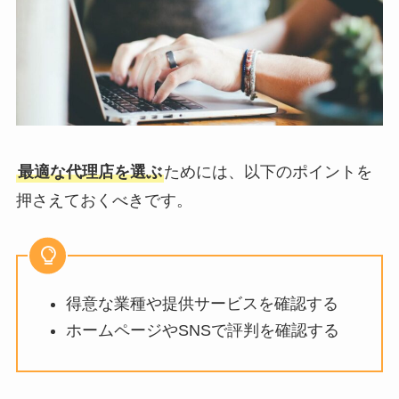
最適な代理店を選ぶ
ためには、以下のポイントを
押さえておくべきです。
得意な業種や提供サービスを確認する
ホームページやSNSで評判を確認する