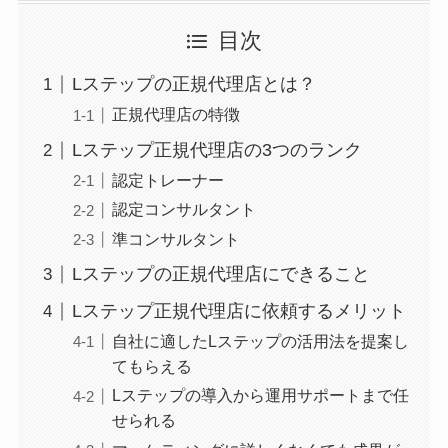
目次
Lステップの正規代理店とは？
正規代理店の特徴
Lステップ正規代理店の3つのランク
認定トレーナー
認定コンサルタント
準コンサルタント
Lステップの正規代理店にできること
Lステップ正規代理店に依頼するメリット
自社に適したLステップの活用法を提案し
てもらえる
Lステップの導入から運用サポートまで任
せられる