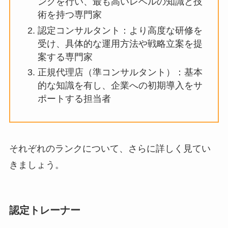
ングを行い、最も高いレベルの知識と技
術を持つ専門家
認定コンサルタント：より高度な研修を
受け、具体的な運用方法や戦略立案を提
案する専門家
正規代理店（準コンサルタント）：基本
的な知識を有し、企業への初期導入をサ
ポートする担当者
それぞれのランクについて、さらに詳しく見てい
きましょう。
認定トレーナー