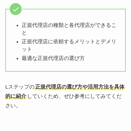
正規代理店の種類と各代理店ができるこ
と
正規代理店に依頼するメリットとデメリ
ット
最適な正規代理店の選び方
Lステップの
正規代理店の選び方や活用方法を具体
的に紹介
していくため、ぜひ参考にしてみてくだ
さい。