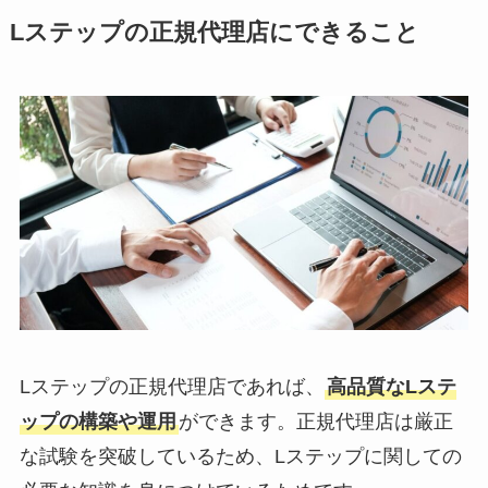
Lステップの正規代理店にできること
Lステップの正規代理店であれば、
高品質なLステ
ップの構築や運用
ができます。正規代理店は厳正
な試験を突破しているため、Lステップに関しての