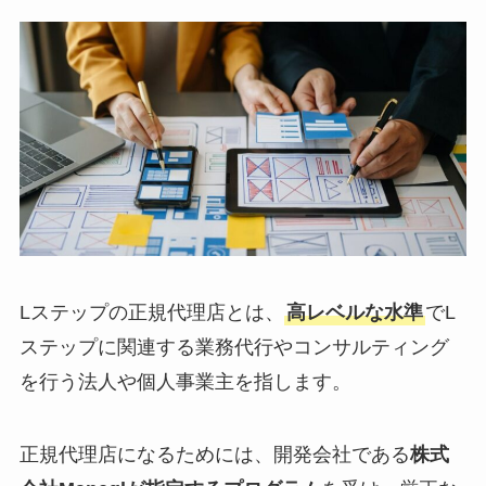
Lステップの正規代理店とは、
高レベルな水準
でL
ステップに関連する業務代行やコンサルティング
を行う法人や個人事業主を指します。
正規代理店になるためには、開発会社である
株式