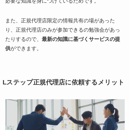
必要な知識を身につけているためです。
また、正規代理店限定の情報共有の場があった
り、正規代理店のみが参加できるの勉強会があっ
たりするので、
最新の知識に基づくサービスの提
供
ができます。
Lステップ正規代理店に依頼するメリット