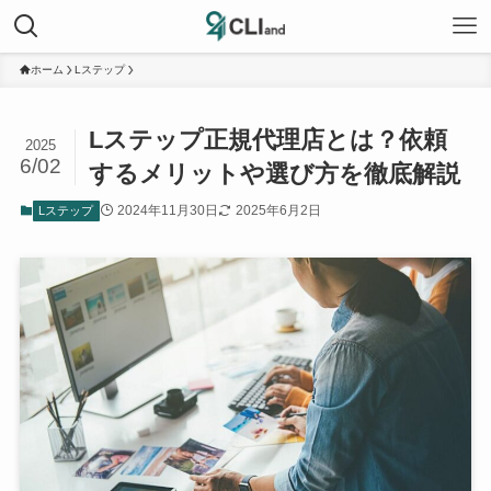
ホーム
Lステップ
Lステップ正規代理店とは？依頼
2025
6/02
するメリットや選び方を徹底解説
2024年11月30日
2025年6月2日
Lステップ