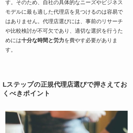
す。そのため、自社の具体的なニーズやビジネス
モデルに最も適した代理店を見つけるのは容易で
はありません。代理店選びには、事前のリサーチ
や比較検討が不可欠であり、適切な選択を行うた
めには
十分な時間と労力
を費やす必要がありま
す。
Lステップの正規代理店選びで押さえてお
くべきポイント