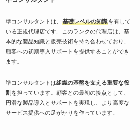
準コンサルタントは、
基礎レベルの知識
を有して
いる正規代理店です。このランクの代理店は、基
本的な製品知識と販売技術を持ち合わせており、
顧客への初期導入サポートを提供することができ
ます。
準コンサルタントは
組織の基盤を支える重要な役
割
を担っています。顧客との最初の接点として、
円滑な製品導入とサポートを実現し、より高度な
サービス提供への足がかりを作っています。