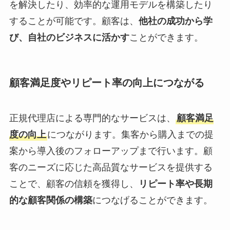
を解決したり、効率的な運用モデルを構築したり
することが可能です。顧客は、
他社の成功から学
び、自社のビジネスに活かす
ことができます。
顧客満足度やリピート率の向上につながる
正規代理店による専門的なサービスは、
顧客満足
度の向上
につながります。集客から購入までの提
案から導入後のフォローアップまで行います。顧
客のニーズに応じた高品質なサービスを提供する
ことで、顧客の信頼を獲得し、
リピート率や長期
的な顧客関係の構築
につなげることができます。