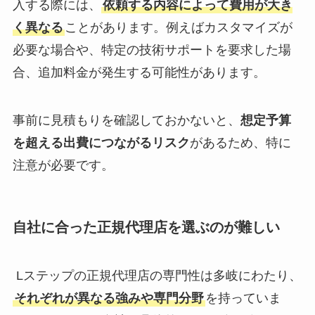
入する際には、
依頼する内容によって費用が大き
く異なる
ことがあります。例えばカスタマイズが
必要な場合や、特定の技術サポートを要求した場
合、追加料金が発生する可能性があります。
事前に見積もりを確認しておかないと、
想定予算
を超える出費につながるリスク
があるため、特に
注意が必要です。
自社に合った正規代理店を選ぶのが難しい
Lステップの正規代理店の専門性は多岐にわたり、
それぞれが異なる強みや専門分野
を持っていま