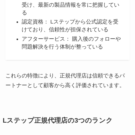
受け、最新の製品情報を常に把握してい
る
認定資格： Lステップから公式認定を受
けており、信頼性が担保されている
アフターサービス： 購入後のフォローや
問題解決を行う体制が整っている
これらの特徴により、正規代理店は信頼できるパ
ートナーとして顧客から高く評価されています。
Lステップ正規代理店の3つのランク