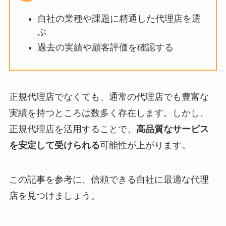
自社の業種や課題に精通した代理店を選
ぶ
過去の実績や顧客評価を確認する
正規代理店でなくても、通常の代理店でも豊富な
実績を持つところは数多く存在します。しかし、
正規代理店を活用することで、
高品質なサービス
を安定して受けられる
可能性が上がります。
この記事を参考に、信頼できる自社に最適な代理
店を見つけましょう。