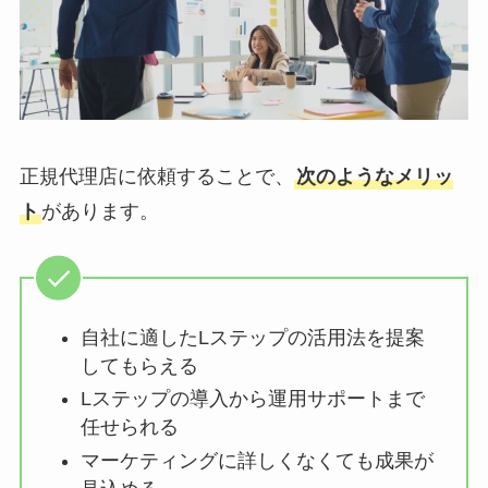
正規代理店に依頼することで、
次のようなメリッ
ト
があります。
自社に適したLステップの活用法を提案
してもらえる
Lステップの導入から運用サポートまで
任せられる
マーケティングに詳しくなくても成果が