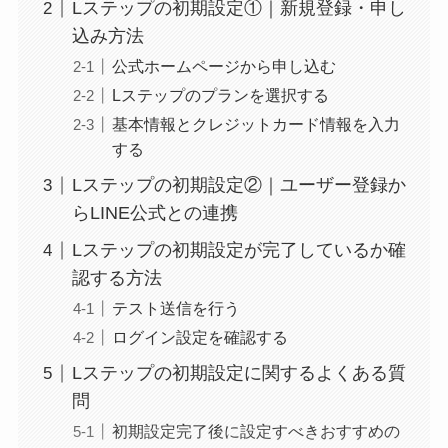
Lステップの初期設定①｜新規登録・申し
込み方法
公式ホームページから申し込む
Lステップのプランを選択する
基本情報とクレジットカード情報を入力
する
Lステップの初期設定②｜ユーザー登録か
らLINE公式との連携
Lステップの初期設定が完了しているか確
認する方法
テスト送信を行う
ログイン設定を確認する
Lステップの初期設定に関するよくある質
問
初期設定完了後に設定すべきおすすめの