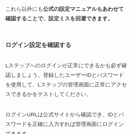
これら以外にも
公式の設定マニュアルもあわせて
確認することで、設定ミスを回避できます。
ログイン設定を確認する
Lステップへのログインが正常にできるかも必ず確
認しましょう。登録したユーザーIDとパスワード
を使用して、Lステップの管理画面に正常にアクセ
スできるかをテストしてください。
ログインURLは公式サイトから確認でき、IDとパ
スワードを正確に入力すれば管理画面にログイン
できます。