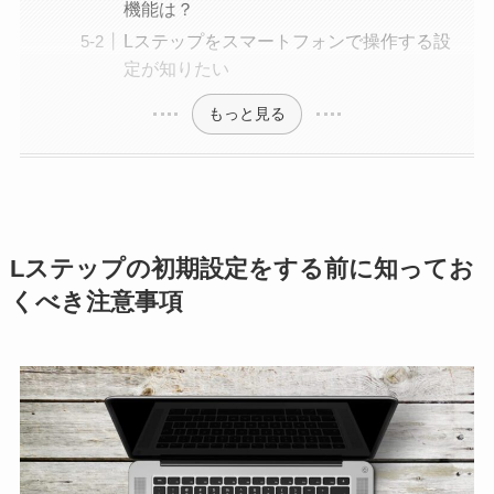
機能は？
Lステップをスマートフォンで操作する設
定が知りたい
もっと見る
Lステップの初期設定をする前に知ってお
くべき注意事項