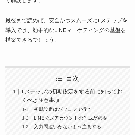
く解説します。
最後まで読めば、安全かつスムーズにLステップを
導入でき、効果的なLINEマーケティングの基盤を
構築できるでしょう。
目次
Lステップの初期設定をする前に知ってお
くべき注意事項
初期設定はパソコンで行う
LINE公式アカウントの作成が必要
入力間違いがないよう注意する