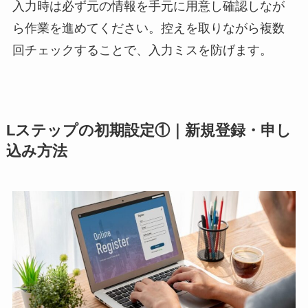
入力時は必ず元の情報を手元に用意し確認しなが
ら作業を進めてください。控えを取りながら複数
回チェックすることで、入力ミスを防げます。
Lステップの初期設定①｜新規登録・申し
込み方法