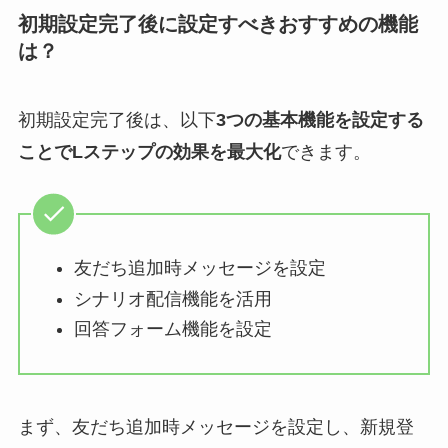
初期設定完了後に設定すべきおすすめの機能
は？
初期設定完了後は、以下
3つの基本機能を設定する
ことでLステップの効果を最大化
できます。
友だち追加時メッセージを設定
シナリオ配信機能を活用
回答フォーム機能を設定
まず、友だち追加時メッセージを設定し、新規登