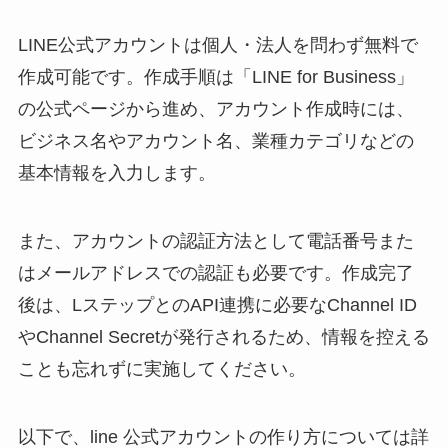
LINE公式アカウントは個人・法人を問わず無料で
作成可能です。作成手順は「LINE for Business」
の公式ページから進め、アカウント作成時には、
ビジネス名やアカウント名、業種カテゴリなどの
基本情報を入力します。
また、アカウントの認証方法として電話番号また
はメールアドレスでの認証も必要です。作成完了
後は、LステップとのAPI連携に必要なChannel ID
やChannel Secretが発行されるため、情報を控える
ことも忘れずに実施してください。
以下で、line 公式アカウントの作り方については詳