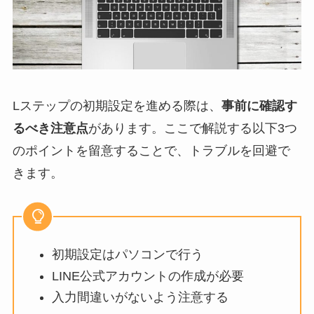
Lステップの初期設定を進める際は、
事前に確認す
るべき注意点
があります。ここで解説する以下3つ
のポイントを留意することで、トラブルを回避で
きます。
初期設定はパソコンで行う
LINE公式アカウントの作成が必要
入力間違いがないよう注意する