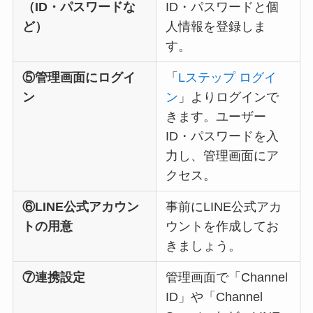
（ID・パスワードな
ID・パスワードと個
ど）
人情報を登録しま
す。
⑤管理画面にログイ
「
Lステップ ログイ
ン
ン
」よりログインで
きます。ユーザー
ID・パスワードを入
力し、管理画面にア
クセス。
⑥LINE公式アカウン
事前にLINE公式アカ
トの用意
ウントを作成してお
きましょう。
⑦連携設定
管理画面で「Channel
ID」や「Channel