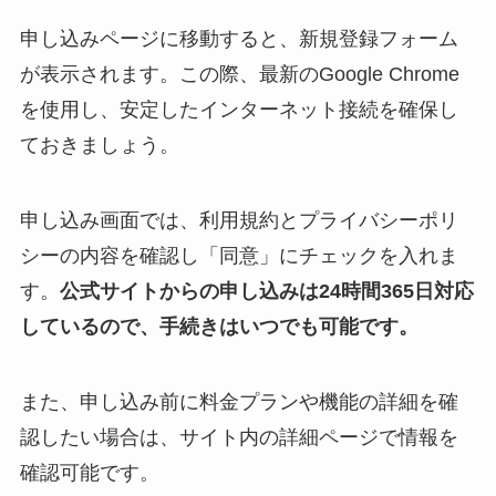
申し込みページに移動すると、新規登録フォーム
が表示されます。この際、最新のGoogle Chrome
を使用し、安定したインターネット接続を確保し
ておきましょう。
申し込み画面では、利用規約とプライバシーポリ
シーの内容を確認し「同意」にチェックを入れま
す。
公式サイトからの申し込みは24時間365日対応
しているので、手続きはいつでも可能です。
また、申し込み前に料金プランや機能の詳細を確
認したい場合は、サイト内の詳細ページで情報を
確認可能です。