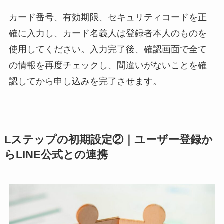
カード番号、有効期限、セキュリティコードを正
確に入力し、カード名義人は登録者本人のものを
使用してください。入力完了後、確認画面で全て
の情報を再度チェックし、間違いがないことを確
認してから申し込みを完了させます。
Lステップの初期設定②｜ユーザー登録か
らLINE公式との連携