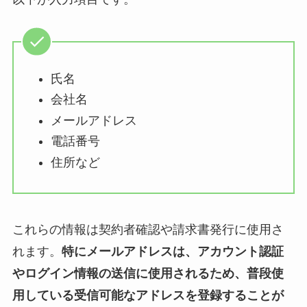
氏名
会社名
メールアドレス
電話番号
住所など
これらの情報は契約者確認や請求書発行に使用さ
れます。
特にメールアドレスは、アカウント認証
やログイン情報の送信に使用されるため、普段使
用している受信可能なアドレスを登録することが