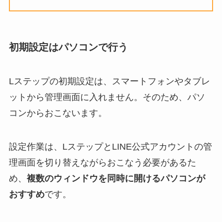
初期設定はパソコンで行う
Lステップの初期設定は、スマートフォンやタブレ
ットから管理画面に入れません。そのため、パソ
コンからおこないます。
設定作業は、LステップとLINE公式アカウントの管
理画面を切り替えながらおこなう必要があるた
め、
複数のウィンドウを同時に開けるパソコンが
おすすめ
です。