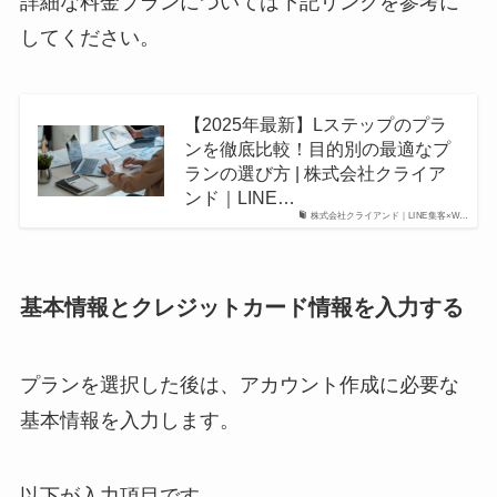
詳細な料金プランについては下記リンクを参考に
してください。
【2025年最新】Lステップのプラ
ンを徹底比較！目的別の最適なプ
ランの選び方 | 株式会社クライア
ンド｜LINE…
株式会社クライアンド｜LINE集客×W…
基本情報とクレジットカード情報を入力する
プランを選択した後は、アカウント作成に必要な
基本情報を入力します。
以下が入力項目です。