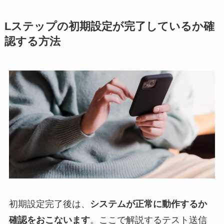
Lステップの初期設定が完了しているか確
認する方法
初期設定完了後は、
システムが正常に動作するか
確認をおこないます
。ここで解説するテスト送信