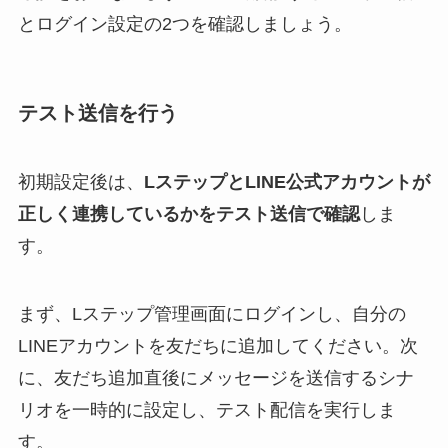
とログイン設定の2つを確認しましょう。
テスト送信を行う
初期設定後は、
LステップとLINE公式アカウントが
正しく連携しているかをテスト送信で確認
しま
す。
まず、Lステップ管理画面にログインし、自分の
LINEアカウントを友だちに追加してください。次
に、友だち追加直後にメッセージを送信するシナ
リオを一時的に設定し、テスト配信を実行しま
す。