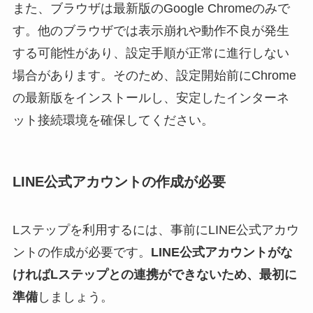
また、ブラウザは最新版のGoogle Chromeのみで
す。他のブラウザでは表示崩れや動作不良が発生
する可能性があり、設定手順が正常に進行しない
場合があります。そのため、設定開始前にChrome
の最新版をインストールし、安定したインターネ
ット接続環境を確保してください。
LINE公式アカウントの作成が必要
Lステップを利用するには、事前にLINE公式アカウ
ントの作成が必要です。
LINE公式アカウントがな
ければLステップとの連携ができないため、最初に
準備
しましょう。