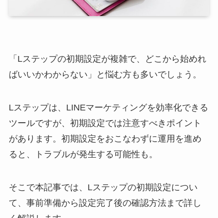
「Lステップの初期設定が複雑で、どこから始めれ
ばいいかわからない」と悩む方も多いでしょう。
Lステップは、LINEマーケティングを効率化できる
ツールですが、初期設定では注意すべきポイント
があります。初期設定をおこなわずに運用を進め
ると、トラブルが発生する可能性も。
そこで本記事では、Lステップの初期設定につい
て、事前準備から設定完了後の確認方法まで詳し