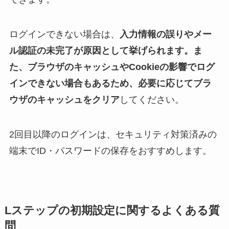
ログインできない場合は、
入力情報の誤りやメー
ル認証の未完了が原因として挙げられます。ま
た、ブラウザのキャッシュやCookieの影響でログ
インできない場合もあるため、必要に応じてブラ
ウザのキャッシュをクリア
してください。
2回目以降のログインは、セキュリティ対策済みの
端末でID・パスワードの保存をおすすめします。
Lステップの初期設定に関するよくある質
問