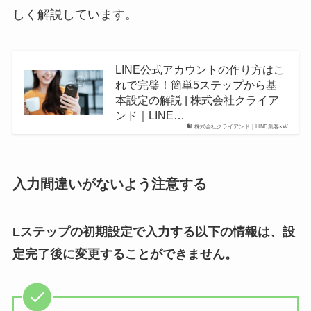
しく解説しています。
LINE公式アカウントの作り方はこ
れで完璧！簡単5ステップから基
本設定の解説 | 株式会社クライア
ンド｜LINE…
株式会社クライアンド｜LINE集客×W…
入力間違いがないよう注意する
Lステップの初期設定で入力する以下の情報は、設
定完了後に変更することができません。