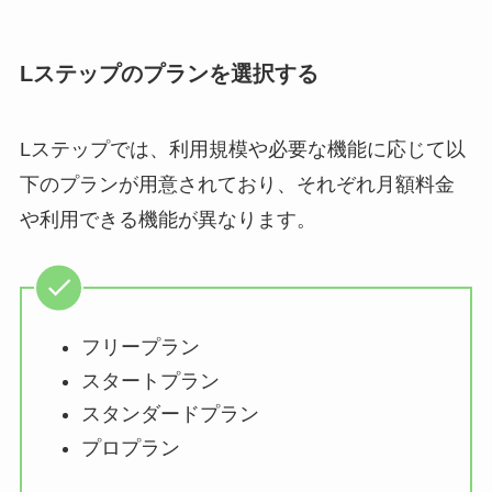
Lステップのプランを選択する
Lステップでは、利用規模や必要な機能に応じて以
下のプランが用意されており、それぞれ月額料金
や利用できる機能が異なります。
フリープラン
スタートプラン
スタンダードプラン
プロプラン