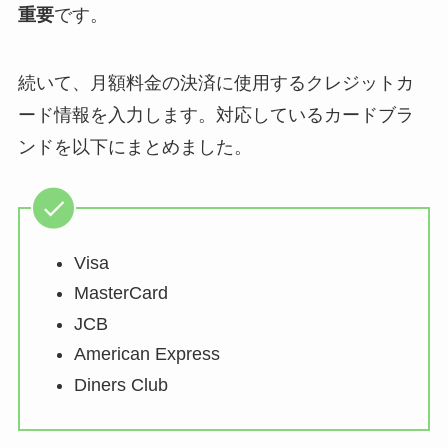
重要
です。
続いて、月額料金の決済に使用するクレジットカ
ード情報を入力します。対応しているカードブラ
ンドを以下にまとめました。
Visa
MasterCard
JCB
American Express
Diners Club