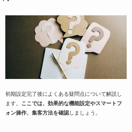
初期設定完了後によくある疑問点について解説し
ます。
ここでは、効果的な機能設定やスマートフ
ォン操作、集客方法を確認
しましょう。