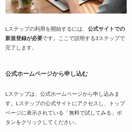
Lステップの利用を開始するには、
公式サイトでの
新規登録が必要
です。ここで説明する3ステップで
完了します。
公式ホームページから申し込む
Lステップは、公式ホームページから申し込みま
す。Lステップの公式サイトにアクセスし、トップ
ページに表示されている「無料で試してみる」ボ
タンをクリックしてください。