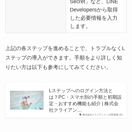
Secret」など、LINE
Developersから取得
した必要情報を入力
します。
上記の各ステップを進めることで、トラブルなくL
ステップの導入ができます。手順をより詳しく知
りたい方は以下も参考にしてみてください。
Lステップへのログイン方法と
は？PC・スマホ別の手順と初期設
定・おすすめ機能も紹介 | 株式会
社クライアン…
株式会社クライアンド｜LINE集客×W…