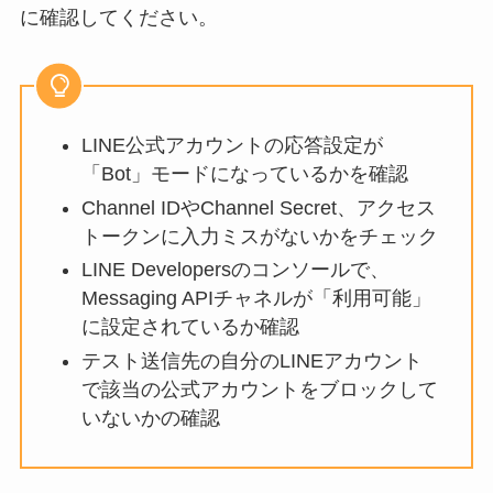
に確認してください。
LINE公式アカウントの応答設定が
「Bot」モードになっているかを確認
Channel IDやChannel Secret、アクセス
トークンに入力ミスがないかをチェック
LINE Developersのコンソールで、
Messaging APIチャネルが「利用可能」
に設定されているか確認
テスト送信先の自分のLINEアカウント
で該当の公式アカウントをブロックして
いないかの確認