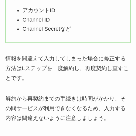
アカウントID
Channel ID
Channel Secretなど
情報を間違えて入力してしまった場合に修正する
方法はLステップを一度解約し、再度契約し直すこ
とです。
解約から再契約までの手続きは時間がかかり、そ
の間サービスが利用できなくなるため、入力する
内容は間違えないように注意しましょう。