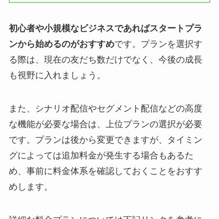
初心者や小規模なビジネスであればスタートプラ
ンから始めるのがおすすめ
です。プランを選択す
る際は、現在の友だち数だけでなく、今後の成長
も視野に入れましょう。
また、シナリオ配信やセグメント配信などの高度
な機能が必要な場合は、上位プランの選択が必要
です。プランは後から変更できますが、タイミン
グによっては追加料金が発生する場合もあるた
め、事前に料金体系を確認しておくことをおすす
めします。