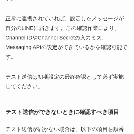
正常に連携されていれば、設定したメッセージが
自分のLINEに届きます。この確認作業により、
Channel IDやChannel Secretの入力ミス、
Messaging APIの設定ができているかを確認可能で
す。
テスト送信は初期設定の最終確認として必ず実施
してください。
テスト送信ができないときに確認すべき項目
テスト送信が届かない場合は、以下の項目を順番