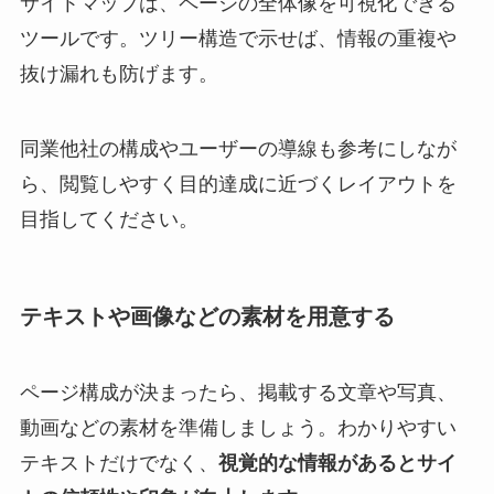
サイトマップは、ページの全体像を可視化できる
ツールです。ツリー構造で示せば、情報の重複や
抜け漏れも防げます。
同業他社の構成やユーザーの導線も参考にしなが
ら、閲覧しやすく目的達成に近づくレイアウトを
目指してください。
テキストや画像などの素材を用意する
ページ構成が決まったら、掲載する文章や写真、
動画などの素材を準備しましょう。わかりやすい
テキストだけでなく、
視覚的な情報があるとサイ