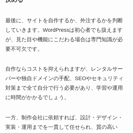
最後に、サイトを自作するか、外注するかを判断
していきます。WordPressは初心者でも扱えます
が、見た目や機能にこだわる場合は専門知識が必
要不可欠です。
自作ならコストを抑えられますが、レンタルサー
バーや独自ドメインの手配、SEOやセキュリティ
対策まで全て自分で行う必要があり、学習や運用
に時間がかかるでしょう。
一方、制作会社に依頼すれば、設計・デザイン・
実装・運用までを一貫して任せられ、質の高い