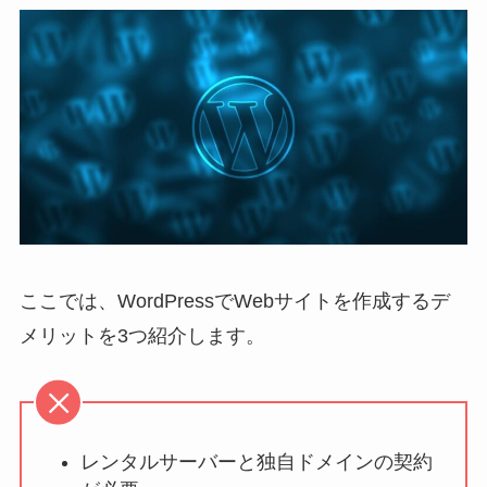
ここでは、WordPressでWebサイトを作成するデ
メリットを3つ紹介します。
レンタルサーバーと独自ドメインの契約