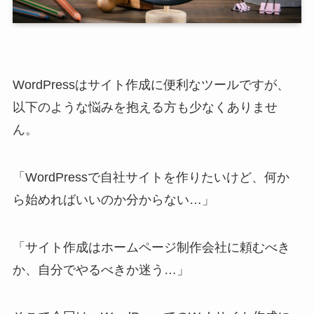
WordPressはサイト作成に便利なツールですが、
以下のような悩みを抱える方も少なくありませ
ん。
「WordPressで自社サイトを作りたいけど、何か
ら始めればいいのか分からない…」
「サイト作成はホームページ制作会社に頼むべき
か、自分でやるべきか迷う…」