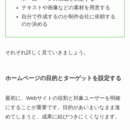
テキストや画像などの素材を用意する
自分で作成するのか制作会社に依頼する
のか決める
それぞれ詳しく見ていきましょう。
ホームページの目的とターゲットを設定する
最初に、Webサイトの役割と対象ユーザーを明確
にすることが重要です。目的があいまいなまま進
めてしまうと、成果に結びつきにくくなります。