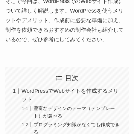
そこで今回は、WordPressでのWebサイト作成に
ついて詳しく解説します。WordPressを使うメリ
ットやデメリット、作成前に必要な準備に加え、
制作を依頼できるおすすめの制作会社も紹介して
いるので、ぜひ参考にしてみてください。
目次
WordPressでWebサイトを作成するメリ
ット
豊富なデザインのテーマ（テンプレー
ト）が選べる
プログラミング知識がなくても作成でき
る