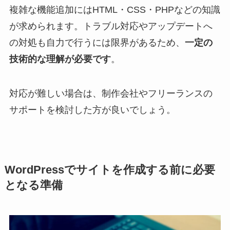
複雑な機能追加にはHTML・CSS・PHPなどの知識
が求められます。トラブル対応やアップデートへ
の対処も自力で行うには限界があるため、
一定の
技術的な理解が必要です
。
対応が難しい場合は、制作会社やフリーランスの
サポートを検討した方が良いでしょう。
WordPressでサイトを作成する前に必要
となる準備