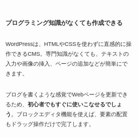
プログラミング知識がなくても作成できる
WordPressは、HTMLやCSSを使わずに直感的に操
作できるCMS。専門知識がなくても、テキストの
入力や画像の挿入、ページの追加などが簡単にで
きます。
ブログを書くような感覚でWebページを更新でき
るため、
初心者でもすぐに使いこなせるでしょ
う
。ブロックエディタ機能を使えば、要素の配置
もドラッグ操作だけで完了します。