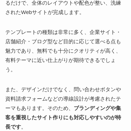
るだけで、全体のレイアウトや配色が整い、洗練
されたWebサイトが完成します。
テンプレートの種類は非常に多く、企業サイト・
店舗紹介・ブログ型など目的に応じて選べる点も
魅力であり、無料でも十分にクオリティが高く、
有料テーマに近い仕上がりが期待できるでしょ
う。
また、デザインだけでなく、問い合わせボタンや
資料請求フォームなどの導線設計が考慮されたテ
ーマもあります。そのため、
ブランディングや集
客を重視したサイト作りにも対応しやすいのが特
長です
。