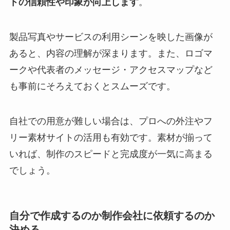
トの信頼性や印象が向上します
。
製品写真やサービスの利用シーンを映した画像が
あると、内容の理解が深まります。また、ロゴマ
ークや代表者のメッセージ・アクセスマップなど
も事前にそろえておくとスムーズです。
自社での用意が難しい場合は、プロへの外注やフ
リー素材サイトの活用も有効です。素材が揃って
いれば、制作のスピードと完成度が一気に高まる
でしょう。
自分で作成するのか制作会社に依頼するのか
決める