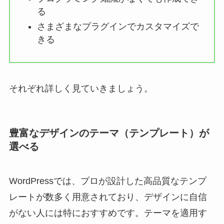
る
さまざまなプラグインでカスタマイズで
きる
それぞれ詳しく見ていきましょう。
豊富なデザインのテーマ（テンプレート）が
選べる
WordPressでは、プロが設計した高品質なテンプ
レートが数多く用意されており、デザインに自信
がない人には特におすすめです。テーマを適用す