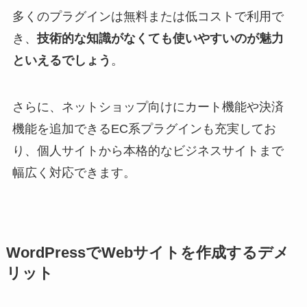
多くのプラグインは無料または低コストで利用で
き、
技術的な知識がなくても使いやすいのが魅力
といえるでしょう
。
さらに、ネットショップ向けにカート機能や決済
機能を追加できるEC系プラグインも充実してお
り、個人サイトから本格的なビジネスサイトまで
幅広く対応できます。
WordPressでWebサイトを作成するデメ
リット