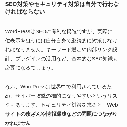
SEO対策やセキュリティ対策は自分で行わな
ければならない
WordPressはSEOに有利な構造ですが、実際に上
位表示を狙うには自分自身で継続的に対策しなけ
ればなりません。キーワード選定や内部リンク設
計、プラグインの活用など、基本的なSEO知識も
必要になるでしょう。
なお、WordPressは世界中で利用されているた
め、サイバー攻撃の標的になりやすいというリス
クもあります。セキュリティ対策を怠ると、
Web
サイトの改ざんや情報漏洩などの問題につながり
かねません
。