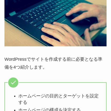
WordPressでサイトを作成する前に必要となる準
備を4つ紹介します。
ホームページの目的とターゲットを設定
する
ホームページの構成を決定する