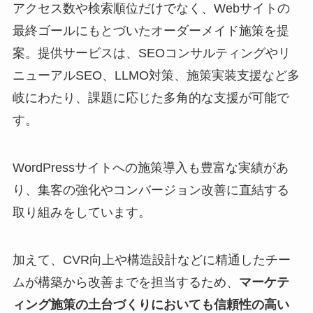
アクセス数や検索順位だけでなく、Webサイトの
最終ゴールにもとづいたオーダーメイド施策を提
案。提供サービスは、SEOコンサルティングやリ
ニューアルSEO、LLMO対策、施策実装支援など多
岐にわたり、課題に応じた多角的な支援が可能で
す。
WordPressサイトへの施策導入も豊富な実績があ
り、集客の強化やコンバージョン改善に直結する
取り組みをしています。
加えて、CVR向上や構造設計などに精通したチー
ムが構築から改善までを担当するため、
マーケテ
ィング施策の土台づくりにおいても信頼性の高い