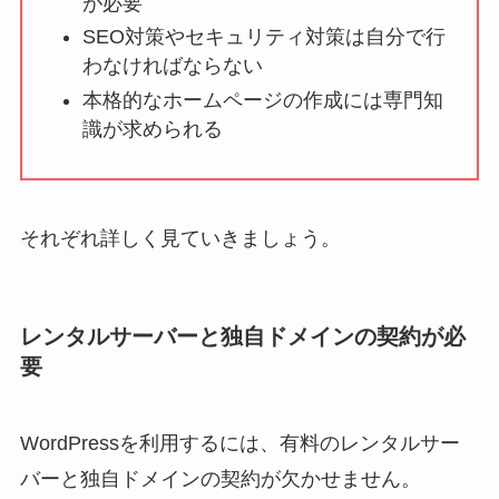
が必要
SEO対策やセキュリティ対策は自分で行
わなければならない
本格的なホームページの作成には専門知
識が求められる
それぞれ詳しく見ていきましょう。
レンタルサーバーと独自ドメインの契約が必
要
WordPressを利用するには、有料のレンタルサー
バーと独自ドメインの契約が欠かせません。