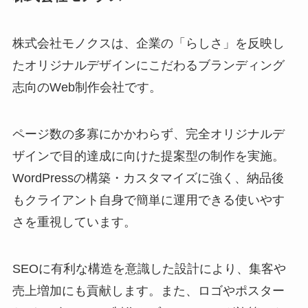
株式会社モノクスは、企業の「らしさ」を反映し
たオリジナルデザインにこだわるブランディング
志向のWeb制作会社です。
ページ数の多寡にかかわらず、完全オリジナルデ
ザインで目的達成に向けた提案型の制作を実施。
WordPressの構築・カスタマイズに強く、納品後
もクライアント自身で簡単に運用できる使いやす
さを重視しています。
SEOに有利な構造を意識した設計により、集客や
売上増加にも貢献します。また、ロゴやポスター