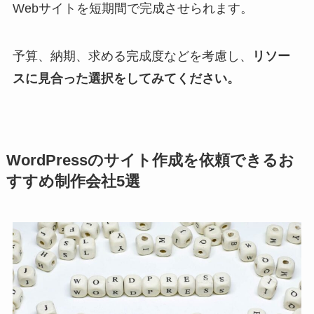
Webサイトを短期間で完成させられます。
予算、納期、求める完成度などを考慮し、
リソー
スに見合った選択をしてみてください。
WordPressのサイト作成を依頼できるお
すすめ制作会社5選