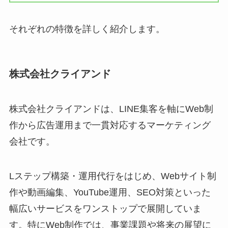
それぞれの特徴を詳しく紹介します。
株式会社クライアンド
株式会社クライアンドは、LINE集客を軸にWeb制
作から広告運用まで一貫対応するマーケティング
会社です。
Lステップ構築・運用代行をはじめ、Webサイト制
作や動画編集、YouTube運用、SEO対策といった
幅広いサービスをワンストップで展開していま
す。特にWeb制作では、事業課題や将来の展望に