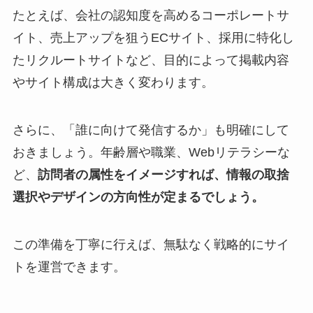
たとえば、会社の認知度を高めるコーポレートサ
イト、売上アップを狙うECサイト、採用に特化し
たリクルートサイトなど、目的によって掲載内容
やサイト構成は大きく変わります。
さらに、「誰に向けて発信するか」も明確にして
おきましょう。年齢層や職業、Webリテラシーな
ど、
訪問者の属性をイメージすれば、情報の取捨
選択やデザインの方向性が定まるでしょう。
この準備を丁寧に行えば、無駄なく戦略的にサイ
トを運営できます。