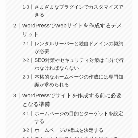
さまざまなプラグインでカスタマイズで
きる
WordPressでWebサイトを作成するデメ
リット
レンタルサーバーと独自ドメインの契約
が必要
SEO対策やセキュリティ対策は自分で行
わなければならない
本格的なホームページの作成には専門知
識が求められる
WordPressでサイトを作成する前に必要
となる準備
ホームページの目的とターゲットを設定
する
ホームページの構成を決定する