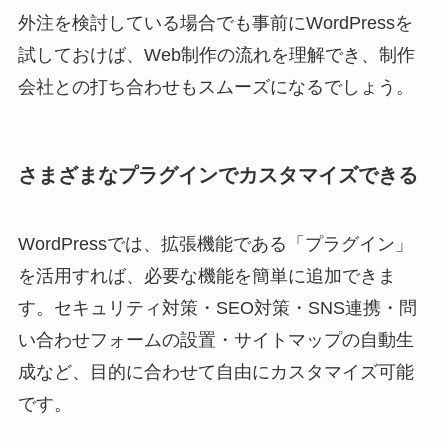
外注を検討している場合でも事前にWordPressを
試しておけば、Web制作の流れを理解でき、制作
会社との打ち合わせもスムーズになるでしょう。
さまざまなプラグインでカスタマイズできる
WordPressでは、拡張機能である「プラグイン」
を活用すれば、必要な機能を簡単に追加できま
す。セキュリティ対策・SEO対策・SNS連携・問
い合わせフォームの設置・サイトマップの自動生
成など、目的に合わせて自由にカスタマイズ可能
です。