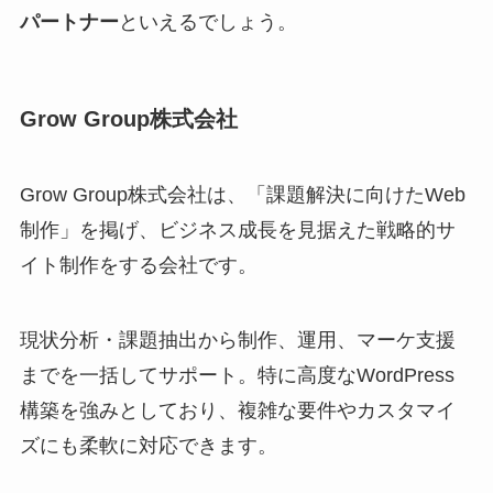
パートナー
といえるでしょう。
Grow Group株式会社
Grow Group株式会社は、「課題解決に向けたWeb
制作」を掲げ、ビジネス成長を見据えた戦略的サ
イト制作をする会社です。
現状分析・課題抽出から制作、運用、マーケ支援
までを一括してサポート。特に高度なWordPress
構築を強みとしており、複雑な要件やカスタマイ
ズにも柔軟に対応できます。