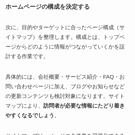
ホームページの構成を決定する
次に、目的やターゲットに合ったページ構成（サ
イトマップ）を整理します。構成とは、トップペ
ージからどのように情報がつながっていくかを設
計する作業です。
具体的には、会社概要・サービス紹介・FAQ・お
問い合わせページに加え、ブログやお知らせなど
の更新コンテンツも検討対象になります。サイト
マップにより、
訪問者が必要な情報にたどり着き
やすくなるでしょう
。