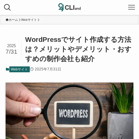
ホーム
Webサイト
WordPressでサイト作成する方法
2025
は？メリットやデメリット・おす
7/31
すめの制作会社も紹介
2025年7月31日
Webサイト