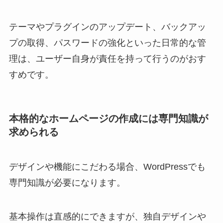
テーマやプラグインのアップデート、バックアッ
プの取得、パスワードの強化といった日常的な管
理は、ユーザー自身が責任を持って行うのがおす
すめです。
本格的なホームページの作成には専門知識が
求められる
デザインや機能にこだわる場合、WordPressでも
専門知識が必要になります。
基本操作は直感的にできますが、独自デザインや