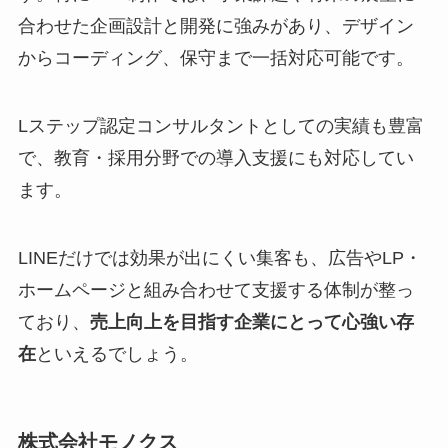
合わせた企画設計と開発に強みがあり、デザイン
からコーディング、保守まで一括対応可能です。
Lステップ認定コンサルタントとしての実績も豊富
で、教育・採用分野での導入支援にも対応してい
ます。
LINEだけでは効果が出にくい集客も、広告やLP・
ホームページと組み合わせて支援する体制が整っ
ており、
売上向上を目指す企業にとって心強い存
在
といえるでしょう。
株式会社モノクス