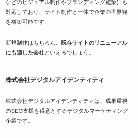
などのビジュアル制作やブランディング施策にも
対応しており、サイト制作と一体で企業の世界観
を構築可能です。
新規制作はもちろん、
既存サイトのリニューアル
にも適した会社
といえるでしょう。
株式会社デジタルアイデンティティ
株式会社デジタルアイデンティティは、成果重視
のSEO支援を得意とするデジタルマーケティング
企業です。