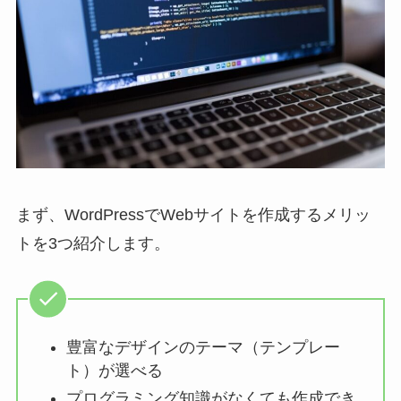
まず、WordPressでWebサイトを作成するメリッ
トを3つ紹介します。
豊富なデザインのテーマ（テンプレー
ト）が選べる
プログラミング知識がなくても作成でき