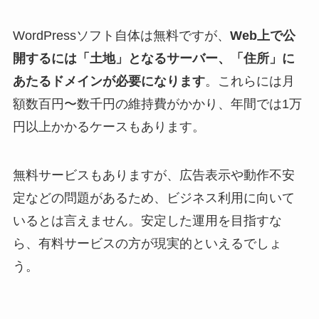
WordPressソフト自体は無料ですが、
Web上で公
開するには「土地」となるサーバー、「住所」に
あたるドメインが必要になります
。これらには月
額数百円〜数千円の維持費がかかり、年間では1万
円以上かかるケースもあります。
無料サービスもありますが、広告表示や動作不安
定などの問題があるため、ビジネス利用に向いて
いるとは言えません。安定した運用を目指すな
ら、有料サービスの方が現実的といえるでしょ
う。