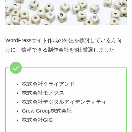
WordPressサイト作成の外注を検討している方向
けに、信頼できる制作会社を5社厳選しました。
株式会社クライアンド
株式会社モノクス
株式会社デジタルアイデンティティ
Grow Group株式会社
株式会社GIG