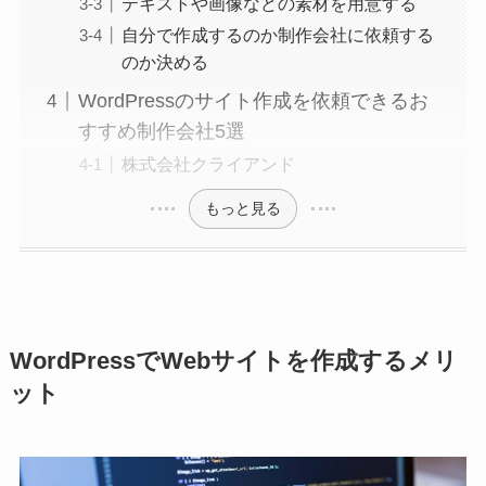
テキストや画像などの素材を用意する
自分で作成するのか制作会社に依頼する
のか決める
WordPressのサイト作成を依頼できるお
すすめ制作会社5選
株式会社クライアンド
もっと見る
WordPressでWebサイトを作成するメリ
ット